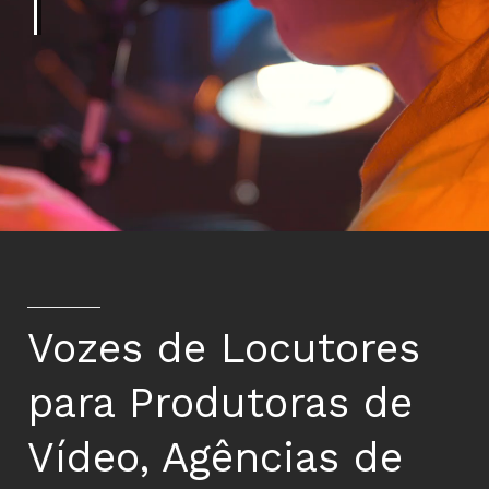
Vozes de Locutores
para Produtoras de
Vídeo, Agências de