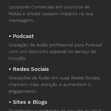
Locutores Comerciais em anúncios de
festas e shows causam impacto na sua
mensagem.
•
Podcast
Gravação de áudio profissional para Podcast
com um desconto especial no serviço de
locução.
•
Redes Sociais
Gravações de Áudio em suas Redes Sociais,
chamam mais atenção e aumentam o
engajamento.
•
Sites e Blogs
Transforme o conteúdo do seu site ou blog