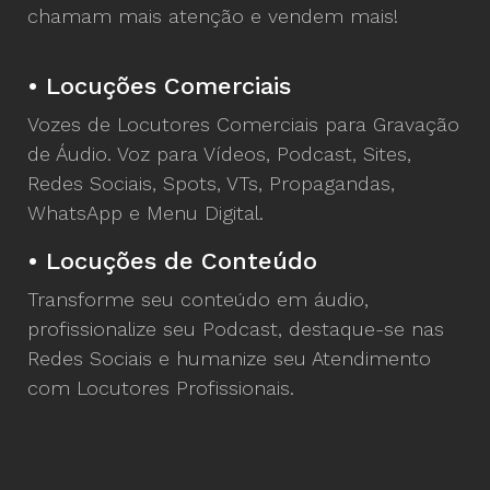
chamam mais atenção e vendem mais!
• Locuções Comerciais
Vozes de Locutores Comerciais para Gravação
de Áudio. Voz para Vídeos, Podcast, Sites,
Redes Sociais, Spots, VTs, Propagandas,
WhatsApp e Menu Digital.
• Locuções de Conteúdo
Transforme seu conteúdo em áudio,
profissionalize seu Podcast, destaque-se nas
Redes Sociais e humanize seu Atendimento
com Locutores Profissionais.