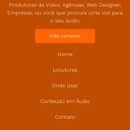
Produtoras de Vídeo, Agências, Web Designer,
Empresas, ou você que procura uma voz para
o seu áudio:
Fale conosco
Home
Locutores
Onde Usar
Conteúdo em Áudio
Contato