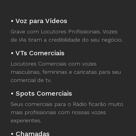
•
Voz para Vídeos
Grave com Locutores Profissionais. Vozes
de IAs tiram a credibilidade do seu negócio.
•
VTs Comerciais
Locutores Comerciais com vozes
masculinas, femininas e caricatas para seu
comercial de tv.
•
Spots Comerciais
Seus comerciais para o Rádio ficarão muito
mais profissionais com nossas vozes
experientes.
•
Chamadas