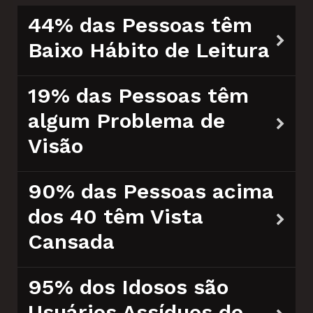
44% das Pessoas têm
Baixo Hábito de Leitura
19% das Pessoas têm
algum Problema de
Visão
90% das Pessoas acima
dos 40 têm Vista
Cansada
95% dos Idosos são
Usuários Assíduos de