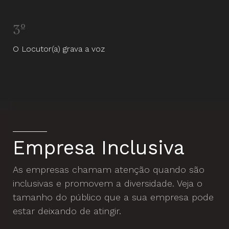
3º
O Locutor(a) grava a voz
Empresa Inclusiva
As empresas chamam atenção quando são
inclusivas e promovem a diversidade. Veja o
tamanho do público que a sua empresa pode
estar deixando de atingir.