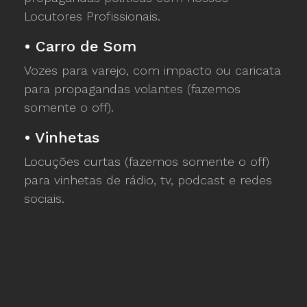
Locutores Profissionais.
•
Carro de Som
Vozes para varejo, com impacto ou caricata
para propagandas volantes (fazemos
somente o off).
•
Vinhetas
Locuções curtas (fazemos somente o off)
para vinhetas de rádio, tv, podcast e redes
sociais.