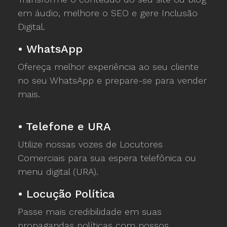
em áudio, melhore o SEO e gere Inclusão
Digital.
•
WhatsApp
Ofereça melhor experiência ao seu cliente
no seu WhatsApp e prepare-se para vender
mais.
•
Telefone e URA
Utilize nossas vozes de Locutores
Comerciais para sua espera telefônica ou
menu digital (URA).
•
Locução Política
Passe mais credibilidade em suas
propagandas políticas com nossos